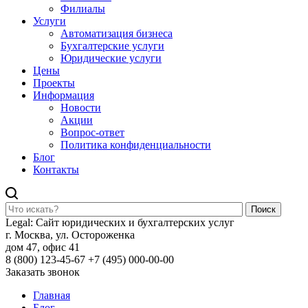
Филиалы
Услуги
Автоматизация бизнеса
Бухгалтерские услуги
Юридические услуги
Цены
Проекты
Информация
Новости
Акции
Вопрос-ответ
Политика конфиденциальности
Блог
Контакты
Поиск
Legal: Сайт юридических и бухгалтерских услуг
г. Москва, ул. Остороженка
дом 47, офис 41
8 (800) 123-45-67
+7 (495) 000-00-00
Заказать звонок
Главная
Блог