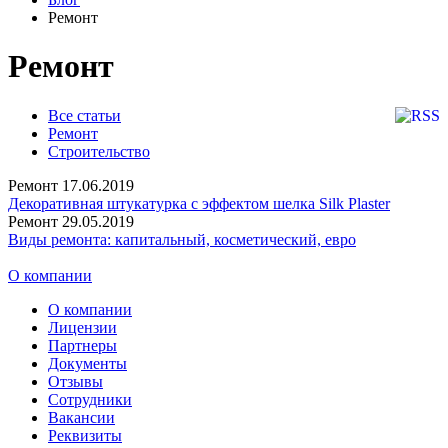
Ремонт
Ремонт
Все статьи
Ремонт
Строительство
Ремонт
17.06.2019
Декоративная штукатурка с эффектом шелка Silk Plaster
Ремонт
29.05.2019
Виды ремонта: капитальный, косметический, евро
О компании
О компании
Лицензии
Партнеры
Документы
Отзывы
Сотрудники
Вакансии
Реквизиты