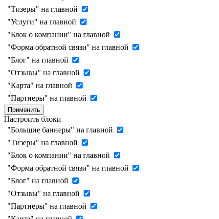
"Тизеры" на главной
"Услуги" на главной
"Блок о компании" на главной
"Форма обратной связи" на главной
"Блог" на главной
"Отзывы" на главной
"Карта" на главной
"Партнеры" на главной
Применить
Настроить блоки
"Большие баннеры" на главной
"Тизеры" на главной
"Блок о компании" на главной
"Форма обратной связи" на главной
"Блог" на главной
"Отзывы" на главной
"Партнеры" на главной
"Карта" на главной