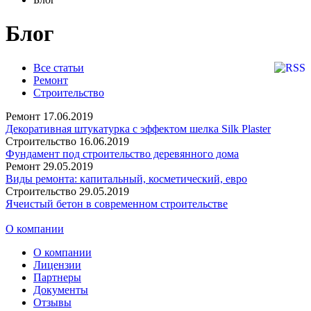
Блог
Все статьи
Ремонт
Строительство
Ремонт
17.06.2019
Декоративная штукатурка с эффектом шелка Silk Plaster
Строительство
16.06.2019
Фундамент под строительство деревянного дома
Ремонт
29.05.2019
Виды ремонта: капитальный, косметический, евро
Строительство
29.05.2019
Ячеистый бетон в современном строительстве
О компании
О компании
Лицензии
Партнеры
Документы
Отзывы