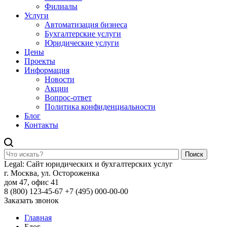
Филиалы
Услуги
Автоматизация бизнеса
Бухгалтерские услуги
Юридические услуги
Цены
Проекты
Информация
Новости
Акции
Вопрос-ответ
Политика конфиденциальности
Блог
Контакты
Поиск
Legal: Сайт юридических и бухгалтерских услуг
г. Москва, ул. Остороженка
дом 47, офис 41
8 (800) 123-45-67
+7 (495) 000-00-00
Заказать звонок
Главная
Блог