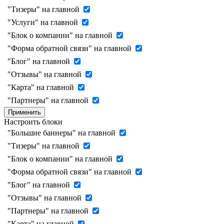
"Тизеры" на главной
"Услуги" на главной
"Блок о компании" на главной
"Форма обратной связи" на главной
"Блог" на главной
"Отзывы" на главной
"Карта" на главной
"Партнеры" на главной
Применить
Настроить блоки
"Большие баннеры" на главной
"Тизеры" на главной
"Блок о компании" на главной
"Форма обратной связи" на главной
"Блог" на главной
"Отзывы" на главной
"Партнеры" на главной
"Карта" на главной