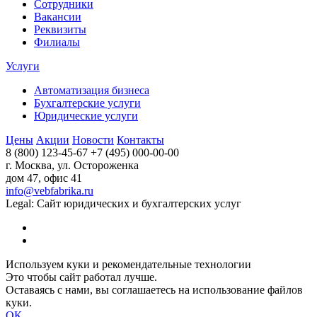
Сотрудники
Вакансии
Реквизиты
Филиалы
Услуги
Автоматизация бизнеса
Бухгалтерские услуги
Юридические услуги
Цены
Акции
Новости
Контакты
8 (800) 123-45-67
+7 (495) 000-00-00
г. Москва, ул. Остороженка
дом 47, офис 41
info@vebfabrika.ru
Legal: Сайт юридических и бухгалтерских услуг
Используем куки и рекомендательные технологии
Это чтобы сайт работал лучше.
Оставаясь с нами, вы соглашаетесь на использование файлов
куки.
ОК