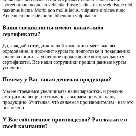
laoreet ornare neque eu vehicula. Fusce lacinia risus scelerisque nibh
maximus luctus. Morbi non mollis lacus, vulputate ultricies nunc.
Aenean eu molestie lorem, bibendum vulputate mi.
Ваши специалисты имеют какие-либо
сертификаты?
Да, каждый сотрудник нашей компании имеет высшее
образование, и проходит курсы по подготовке и повышению
квалификации, за успешное прохождение которых даются
сертификаты. Все наши сотрудники прошли данные курсы
успешно.
Почему у Вас такая дешевая продукция?
Мы не стремимся увеличивать наши заработки, и реально
смотрим на вещи, поэтому не завышаем цену на нашу
продукцию. Учитывая, что являемся производителем - нам это
позволено.
У Вас собственное производство? Расскажите о
своей компании?