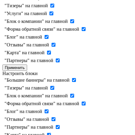
"Тизеры" на главной
"Услуги" на главной
"Блок о компании" на главной
"Форма обратной связи" на главной
"Блог" на главной
"Отзывы" на главной
"Карта" на главной
"Партнеры" на главной
Применить
Настроить блоки
"Большие баннеры" на главной
"Тизеры" на главной
"Блок о компании" на главной
"Форма обратной связи" на главной
"Блог" на главной
"Отзывы" на главной
"Партнеры" на главной
"Карта" на главной