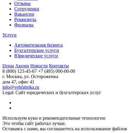
Отзывы
Сотрудники
Вакансии
Реквизиты
Филиалы
Услуги
Автоматизация бизнеса
Бухгалтерские услуги
Юридические услуги
Цены
Акции
Новости
Контакты
8 (800) 123-45-67
+7 (495) 000-00-00
г. Москва, ул. Остороженка
дом 47, офис 41
info@vebfabrika.ru
Legal: Сайт юридических и бухгалтерских услуг
Используем куки и рекомендательные технологии
Это чтобы сайт работал лучше.
Оставаясь с нами, вы соглашаетесь на использование файлов