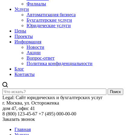
Филиалы
Услуги
Автоматизация бизнеса
Бухгалтерские услуги
Юридические услуги
Цены
Проекты
Информация
Новости
Акции
Вопрос-ответ
Политика конфиденциальности
Блог
Контакты
Поиск
Legal: Сайт юридических и бухгалтерских услуг
г. Москва, ул. Остороженка
дом 47, офис 41
8 (800) 123-45-67
+7 (495) 000-00-00
Заказать звонок
Главная
Услуги