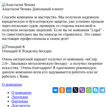
Анастасия Чехова
Довольный клиент
Спасибо компании за мастерство. Мы получили надежную
юридическую и бухгалтерскую защиты, уже успешно прошли
через несколько судов, проверок со стороны налоговой и
получили несколько лицензий. Если бы не компания "Legal" -
то самостоятельно мы бы никогда не справились. Это самые
настоящие профессионалы в своем деле!
Геннадий К
Владелец беседки
Очень интересный вариант получил от компании «inCorp
2.0». Заказывал металлическую беседку - а получил творение
искусства. Очень благодарен! Я однозначно рекомендую
данную компанию всем кто задумывается работать или не
работать с Вами.
О компании
О компании
Лицензии
Партнеры
Документы